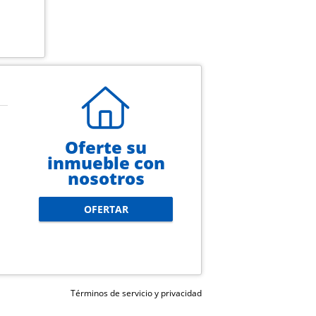
Oferte su
inmueble con
nosotros
OFERTAR
Términos de servicio y privacidad