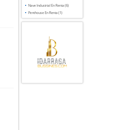
Nave Industrial En Renta (6)
Penthouse En Renta (1)