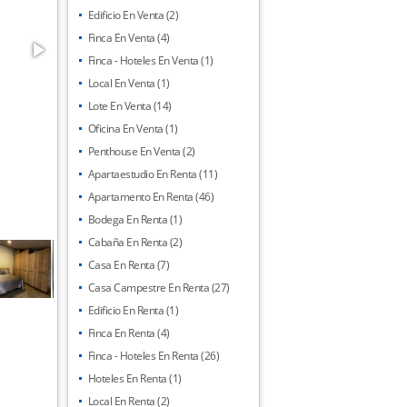
Edificio En Venta (2)
Finca En Venta (4)
Finca - Hoteles En Venta (1)
Local En Venta (1)
Lote En Venta (14)
Oficina En Venta (1)
Penthouse En Venta (2)
Apartaestudio En Renta (11)
Apartamento En Renta (46)
Bodega En Renta (1)
Cabaña En Renta (2)
Casa En Renta (7)
Casa Campestre En Renta (27)
Edificio En Renta (1)
Finca En Renta (4)
Finca - Hoteles En Renta (26)
Hoteles En Renta (1)
Local En Renta (2)