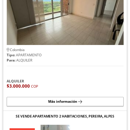
Colombia
Tipo:
APARTAMENTO
Para:
ALQUILER
ALQUILER
$3.000.000
COP
Más información
SE VENDE APARTAMENTO 2 HABITACIONES, PEREIRA, ALPES