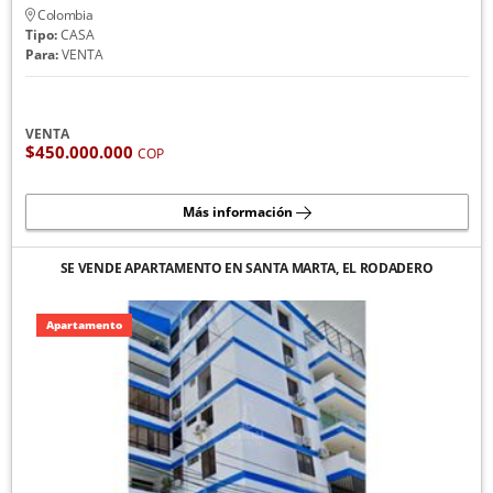
Colombia
Tipo:
CASA
Para:
VENTA
VENTA
$450.000.000
COP
Más información
SE VENDE APARTAMENTO EN SANTA MARTA, EL RODADERO
Apartamento