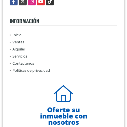
INFORMACIÓN
Inicio
Ventas
Alquiler
Servicios
Contáctenos
Políticas de privacidad
Oferte su
inmueble con
nosotros