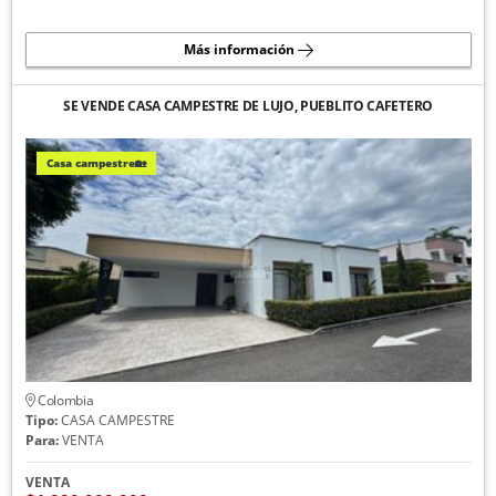
Más información
SE VENDE CASA CAMPESTRE DE LUJO, PUEBLITO CAFETERO
Casa campestre🏡
Colombia
Tipo:
CASA CAMPESTRE
Para:
VENTA
VENTA