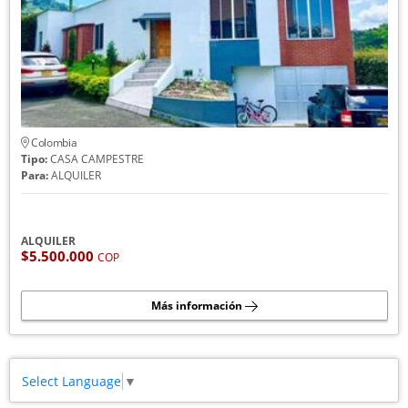
Colombia
Tipo:
CASA CAMPESTRE
Para:
ALQUILER
ALQUILER
$5.500.000
COP
Más información
Select Language
▼