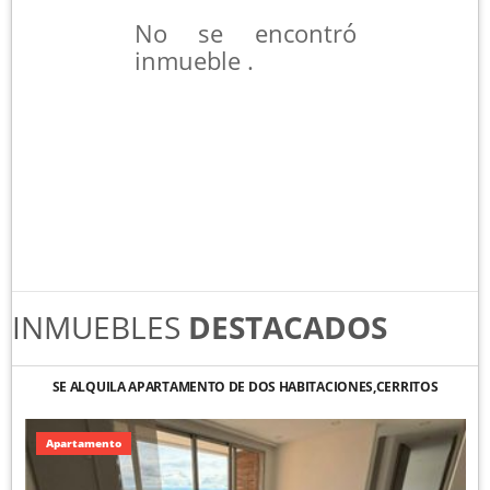
No se encontró
inmueble .
INMUEBLES
DESTACADOS
SE ALQUILA APARTAMENTO DE DOS HABITACIONES,CERRITOS
Apartamento