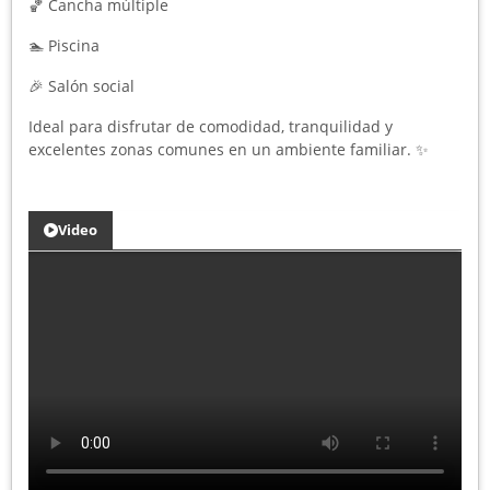
🏀 Cancha múltiple
🏊 Piscina
🎉 Salón social
Ideal para disfrutar de comodidad, tranquilidad y
excelentes zonas comunes en un ambiente familiar. ✨
Video