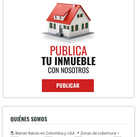
QUIÉNES SOMOS
🌎 Bienes Raíces en Colombia y USA 📍 Zonas de cobertura: •