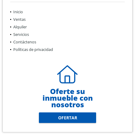
Inicio
Ventas
Alquiler
Servicios
Contáctenos
Políticas de privacidad
Oferte su
inmueble con
nosotros
OFERTAR