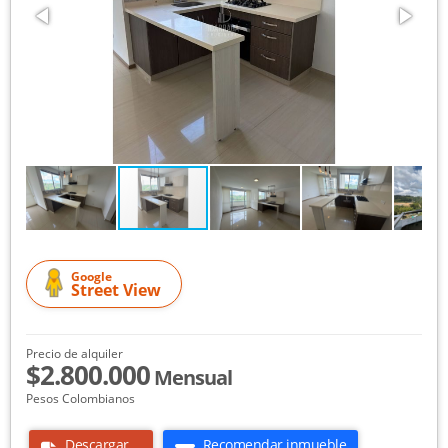
Google
Street View
Precio de alquiler
$2.800.000
Mensual
Pesos Colombianos
Descargar
Recomendar inmueble