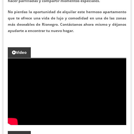
hacer parrilladas y compartir momentos especiales.
No pierdas la oportunidad de alquilar este hermoso apartamento
que te ofrece una vida de lujo y comodidad en una de las zonas
más deseables de Rionegro. Contáctanos ahora mismo y déjanos
ayudarte a encontrar tu nuevo hogar.
Video