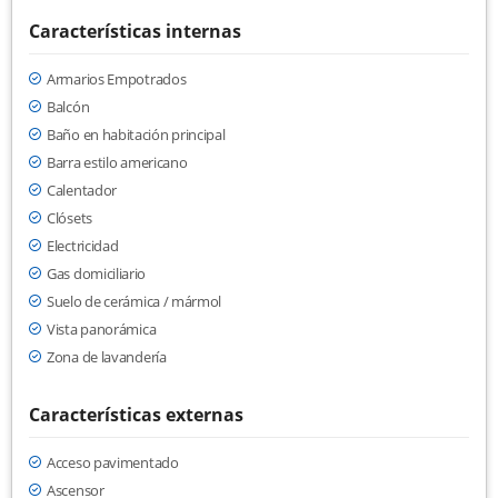
Características internas
Armarios Empotrados
Balcón
Baño en habitación principal
Barra estilo americano
Calentador
Clósets
Electricidad
Gas domiciliario
Suelo de cerámica / mármol
Vista panorámica
Zona de lavandería
Características externas
Acceso pavimentado
Ascensor