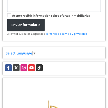
Acepto recibir información sobre ofertas inmobiliarias
Enviar formulario
Al enviar tus datos aceptas los
Términos de servicio y privacidad
Select Language
▼
Facebook
X
Instagram
YouTube
TikTok