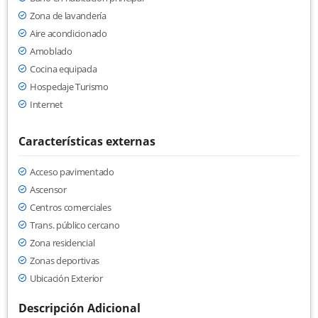
Zona de lavandería
Aire acondicionado
Amoblado
Cocina equipada
Hospedaje Turismo
Internet
Características externas
Acceso pavimentado
Ascensor
Centros comerciales
Trans. público cercano
Zona residencial
Zonas deportivas
Ubicación Exterior
Descripción Adicional