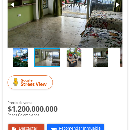
Google
Street View
Precio de venta
$1.200.000.000
Pesos Colombianos
Descargar
Recomendar inmueble