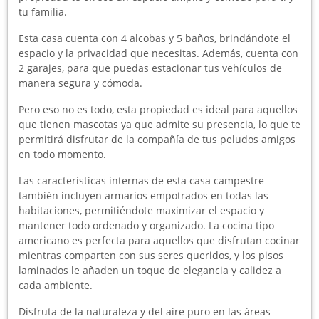
tu familia.
Esta casa cuenta con 4 alcobas y 5 baños, brindándote el
espacio y la privacidad que necesitas. Además, cuenta con
2 garajes, para que puedas estacionar tus vehículos de
manera segura y cómoda.
Pero eso no es todo, esta propiedad es ideal para aquellos
que tienen mascotas ya que admite su presencia, lo que te
permitirá disfrutar de la compañía de tus peludos amigos
en todo momento.
Las características internas de esta casa campestre
también incluyen armarios empotrados en todas las
habitaciones, permitiéndote maximizar el espacio y
mantener todo ordenado y organizado. La cocina tipo
americano es perfecta para aquellos que disfrutan cocinar
mientras comparten con sus seres queridos, y los pisos
laminados le añaden un toque de elegancia y calidez a
cada ambiente.
Disfruta de la naturaleza y del aire puro en las áreas