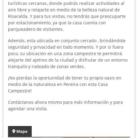
turísticas cercanas, donde podrás realizar actividades al
aire libre y relajarte en medio de la belleza natural de
Risaralda. Y para tus visitas, no tendrás que preocuparte
por estacionamiento, ya que la casa cuenta con
parqueadero de visitantes.
Además, esta ubicada en conjunto cerrado , brindándote
seguridad y privacidad en todo momento. Y por si fuera
poco, su ubicación en una zona campestre te permitirá
alejarte del ajetreo de la ciudad y disfrutar de un entorno
tranquilo y rodeado de zonas verdes.
¡No pierdas la oportunidad de tener tu propio oasis en
medio de la naturaleza en Pereira con esta Casa
Campestre!
Contáctanos ahora mismo para más información y para
agendar una visita.
Mapa