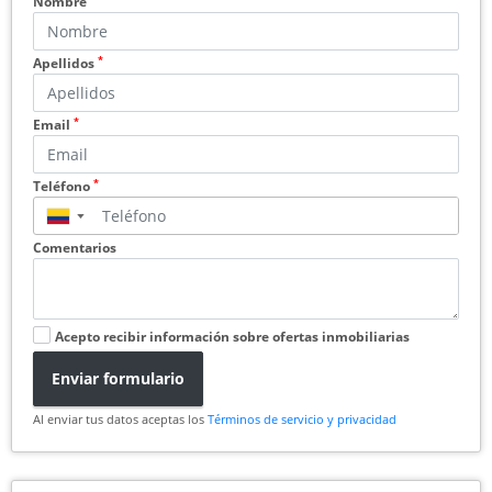
Nombre
*
Apellidos
*
Email
*
Teléfono
▼
Comentarios
Acepto recibir información sobre ofertas inmobiliarias
Enviar formulario
Al enviar tus datos aceptas los
Términos de servicio y privacidad