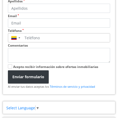
*
Apellidos
*
Email
*
Teléfono
▼
Comentarios
Acepto recibir información sobre ofertas inmobiliarias
Enviar formulario
Al enviar tus datos aceptas los
Términos de servicio y privacidad
Select Language
▼