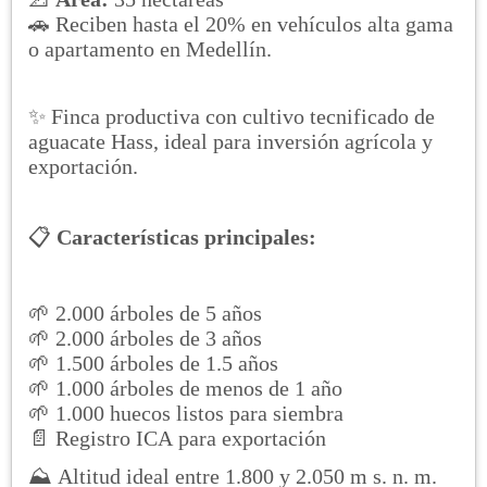
🚗 Reciben hasta el 20% en vehículos alta gama
o apartamento en Medellín.
✨ Finca productiva con cultivo tecnificado de
aguacate Hass, ideal para inversión agrícola y
exportación.
📋
Características principales:
🌱 2.000 árboles de 5 años
🌱 2.000 árboles de 3 años
🌱 1.500 árboles de 1.5 años
🌱 1.000 árboles de menos de 1 año
🌱 1.000 huecos listos para siembra
📄 Registro ICA para exportación
⛰️ Altitud ideal entre 1.800 y 2.050 m s. n. m.