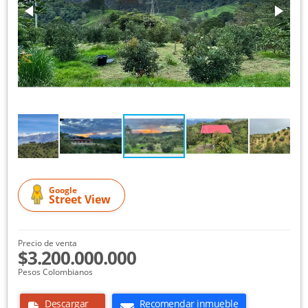
Google
Street View
Precio de venta
$3.200.000.000
Pesos Colombianos
Descargar
Recomendar inmueble