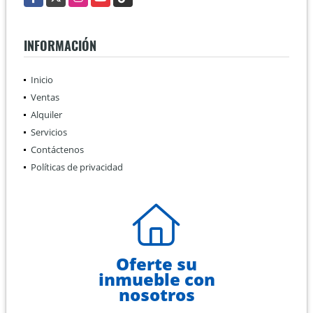
INFORMACIÓN
Inicio
Ventas
Alquiler
Servicios
Contáctenos
Políticas de privacidad
Oferte su
inmueble con
nosotros