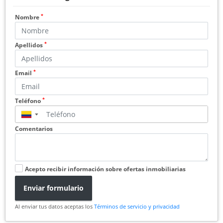
*
Nombre
*
Apellidos
*
Email
*
Teléfono
▼
Comentarios
Acepto recibir información sobre ofertas inmobiliarias
Enviar formulario
Al enviar tus datos aceptas los
Términos de servicio y privacidad