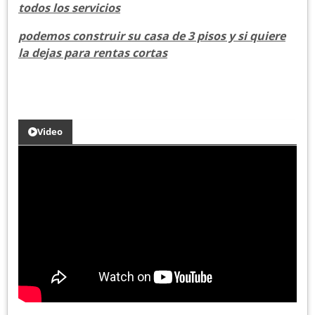
todos los servicios
podemos construir su casa de 3 pisos y si quiere
la dejas para rentas cortas
Video