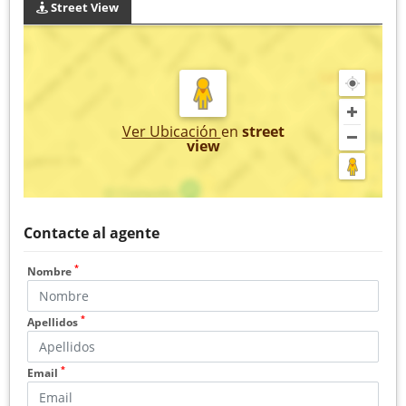
Street View
Ver Ubicación
en
street
view
Contacte al agente
*
Nombre
*
Apellidos
*
Email