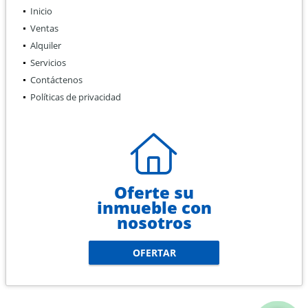
Inicio
Ventas
Alquiler
Servicios
Contáctenos
Políticas de privacidad
Oferte su
inmueble con
nosotros
OFERTAR