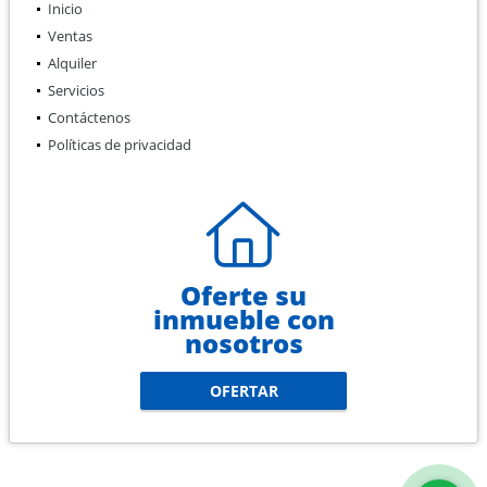
Inicio
Ventas
Alquiler
Servicios
Contáctenos
Políticas de privacidad
Oferte su
inmueble con
nosotros
OFERTAR